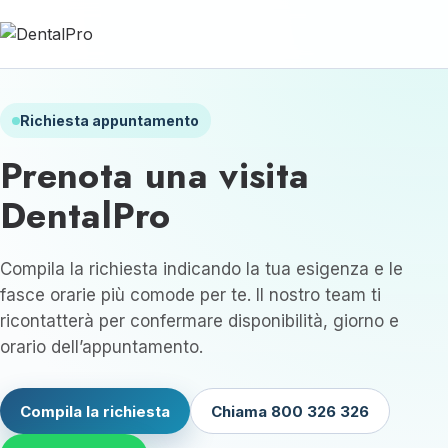
Richiesta appuntamento
Prenota una visita
DentalPro
Compila la richiesta indicando la tua esigenza e le
fasce orarie più comode per te. Il nostro team ti
ricontatterà per confermare disponibilità, giorno e
orario dell’appuntamento.
Compila la richiesta
Chiama 800 326 326