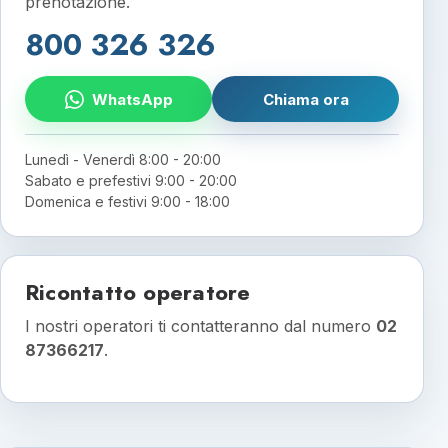
prenotazione.
800 326 326
WhatsApp
Chiama ora
Lunedì - Venerdì 8:00 - 20:00
Sabato e prefestivi 9:00 - 20:00
Domenica e festivi 9:00 - 18:00
Ricontatto operatore
I nostri operatori ti contatteranno dal numero
02
87366217
.