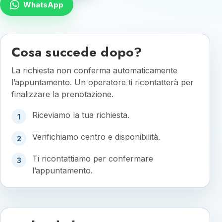
WhatsApp
Cosa succede dopo?
La richiesta non conferma automaticamente
l’appuntamento. Un operatore ti ricontatterà per
finalizzare la prenotazione.
Riceviamo la tua richiesta.
1
Verifichiamo centro e disponibilità.
2
Ti ricontattiamo per confermare
3
l’appuntamento.