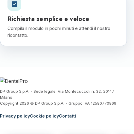
Richiesta semplice e veloce
Compila il modulo in pochi minuti e attendi il nostro
ricontatto.
DP Group S.p.A. - Sede legale: Via Montecuccoli n. 32, 20147
Milano
Copyright 2026 © DP Group S.p.A. - Gruppo IVA 12580770969
Privacy policy
Cookie policy
Contatti