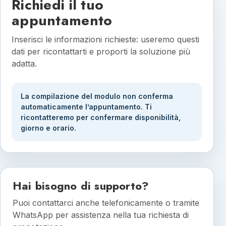
Richiedi il tuo
appuntamento
Inserisci le informazioni richieste: useremo questi
dati per ricontattarti e proporti la soluzione più
adatta.
La compilazione del modulo non conferma
automaticamente l’appuntamento. Ti
ricontatteremo per confermare disponibilità,
giorno e orario.
Hai bisogno di supporto?
Puoi contattarci anche telefonicamente o tramite
WhatsApp per assistenza nella tua richiesta di