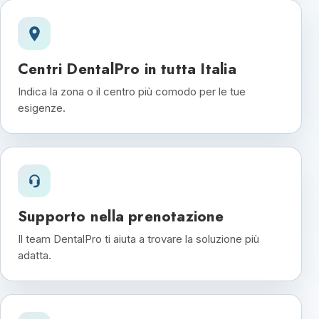
Centri DentalPro in tutta Italia
Indica la zona o il centro più comodo per le tue
esigenze.
Supporto nella prenotazione
Il team DentalPro ti aiuta a trovare la soluzione più
adatta.